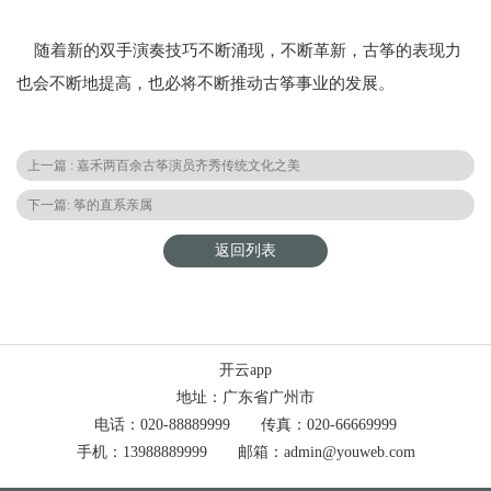
随着新的双手演奏技巧不断涌现，不断革新，古筝的表现力
也会不断地提高，也必将不断推动古筝事业的发展。
上一篇 : 嘉禾两百余古筝演员齐秀传统文化之美
下一篇: 筝的直系亲属
返回列表
开云app
地址：广东省广州市
电话：020-88889999 传真：020-66669999
手机：13988889999 邮箱：admin@youweb.com