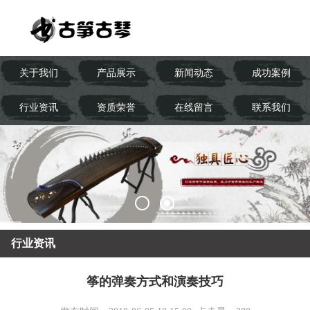
关于我们
产品展示
新闻动态
成功案例
行业资讯
资质荣誉
在线留言
联系我们
行业资讯
筝的弹奏方式和演奏技巧